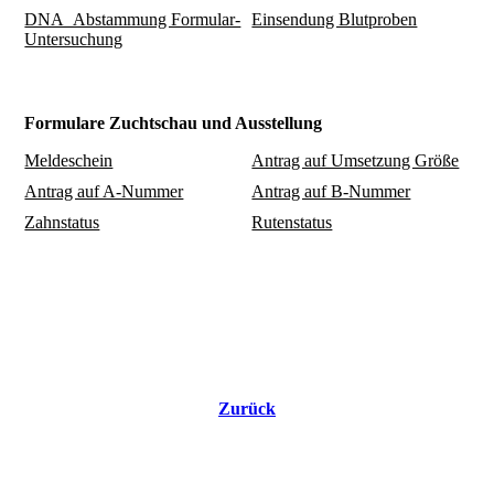
DNA_Abstammung Formular-
Einsendung Blutproben
Untersuchung
Formulare Zuchtschau und Ausstellung
Meldeschein
Antrag auf Umsetzung Größe
Antrag auf A-Nummer
Antrag auf B-Nummer
Zahnstatus
Rutenstatus
Zurück