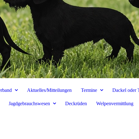
erband
Aktuelles/Mitteilungen
Termine
Dackel oder 
Jagdgebrauchswesen
Deckrüden
Welpenvermittlung