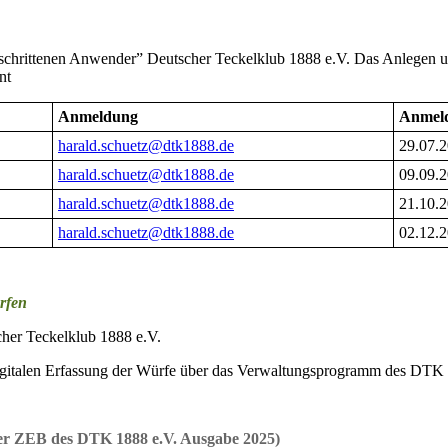
tgeschrittenen Anwender” Deutscher Teckelklub 1888 e.V. Das Anlege
nt
Anmeldung
Anmeld
harald.schuetz@dtk1888.de
29.07.
harald.schuetz@dtk1888.de
09.09.
harald.schuetz@dtk1888.de
21.10.
harald.schuetz@dtk1888.de
02.12.
rfen
cher Teckelklub 1888 e.V.
igitalen Erfassung der Würfe über das Verwaltungsprogramm des DTK 
er ZEB des DTK 1888 e.V. Ausgabe 2025)