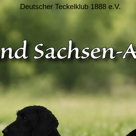
Deutscher Teckelklub 1888 e.V.