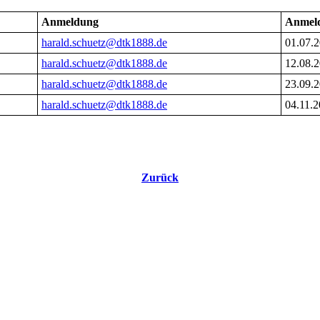
Anmeldung
Anmeld
harald.schuetz@dtk1888.de
01.07.
harald.schuetz@dtk1888.de
12.08.
harald.schuetz@dtk1888.de
23.09.
harald.schuetz@dtk1888.de
04.11.
Zurück